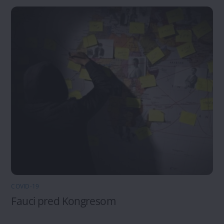
COVID-19
Fauci pred Kongresom