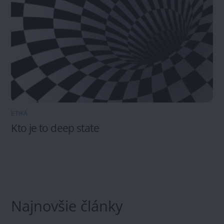
ETIKA
Kto je to deep state
Najnovšie články