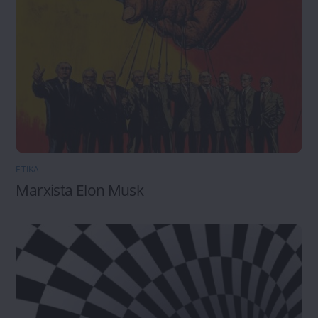
ETIKA
Marxista Elon Musk