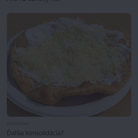
EKONOMIKA
Ďalšia konsolidácia?