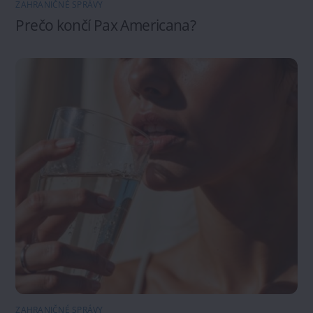
ZAHRANIČNÉ SPRÁVY
Prečo končí Pax Americana?
ZAHRANIČNÉ SPRÁVY