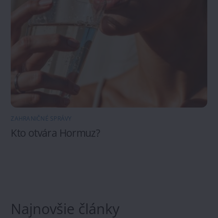
ZAHRANIČNÉ SPRÁVY
Kto otvára Hormuz?
Najnovšie články