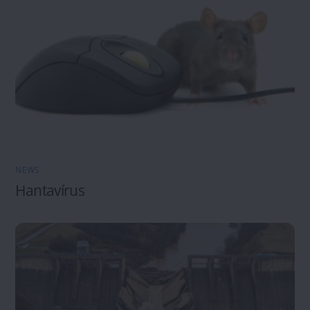
NEWS
Hantavírus