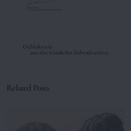
Ochlokracia
200 dní iránskeho dobrodružstva
Related Posts