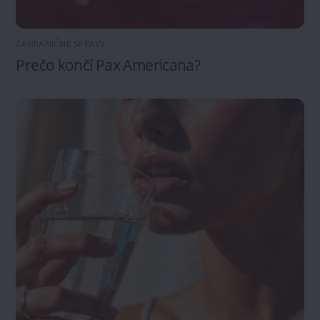
ZAHRANIČNÉ SPRÁVY
Prečo končí Pax Americana?