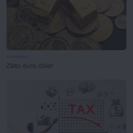
EKONOMIKA
Zlato, euro, dolár