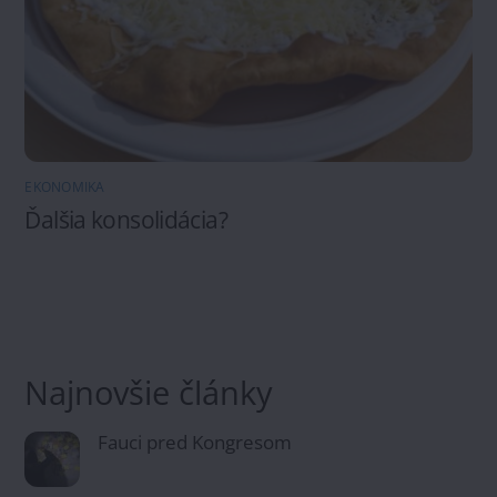
EKONOMIKA
Ďalšia konsolidácia?
Najnovšie články
Fauci pred Kongresom