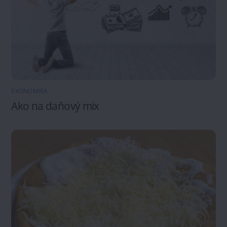
EKONOMIKA
Ako na daňový mix