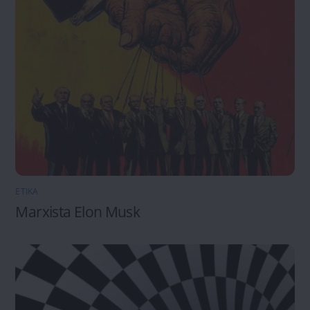
ETIKA
Marxista Elon Musk